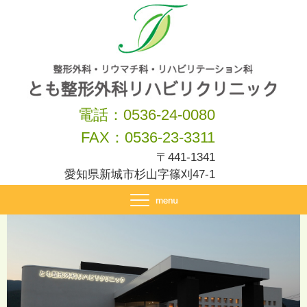
電話：
0536-24-0080
FAX：0536-23-3311
〒441-1341
愛知県新城市杉山字篠刈47-1