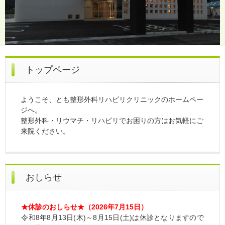
トップページ
ようこそ、とも整形外科リハビリクリニックのホームペー
ジへ。
整形外科・リウマチ・リハビリでお困りの方はお気軽にご
来院ください。
おしらせ
★休診のおしらせ★（2026年7月15日）
令和8年8月13日(木)～8月15日(土)は休診となりますので